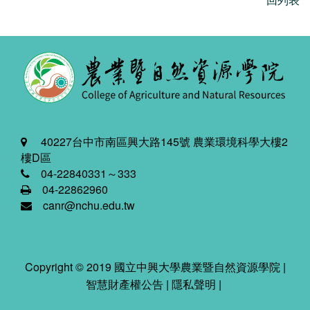
40227台中市南區興大路145號 農業環境科學大樓2
樓D區
04-22840331～333
04-22862960
canr@nchu.edu.tw
Copyright © 2019 國立中興大學農業暨自然資源學院 |
智慧財產權公告
|
隱私聲明
|
2026-08-09 10:47:35