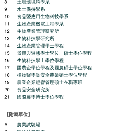
8
土壤環境科學系
9
水土保持學系
10
食品暨應用生物科技學系
11
生物產業機電工程學系
12
生物產業管理研究所
13
生物科技學研究所
14
生物產業管理學士學程
15
景觀與遊憩學士學位、碩士學位學程
16
生物科技學士學位學程
17
國農企學位學程及國農碩士學位學程
18
植物醫學暨安全農業碩士學位學程
19
農業企業經營管理碩士在職專班
20
食品安全研究所
21
國際農學博士學位學程
【附屬單位】
A
農業試驗場