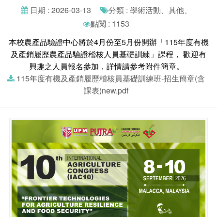
日期 : 2026-03-13
分類 : 學術活動、其他、
點閱 : 1153
本校農產品驗證中心將於4月份至5月份開辦「115年度有機
及產銷履歷農產品驗證稽核人員基礎訓練」課程， 歡迎有
興趣之人員報名參加，詳情請參考附件簡章。
115年度有機及產銷履歷稽核員基礎訓練班-招生簡章(含
課表)new.pdf