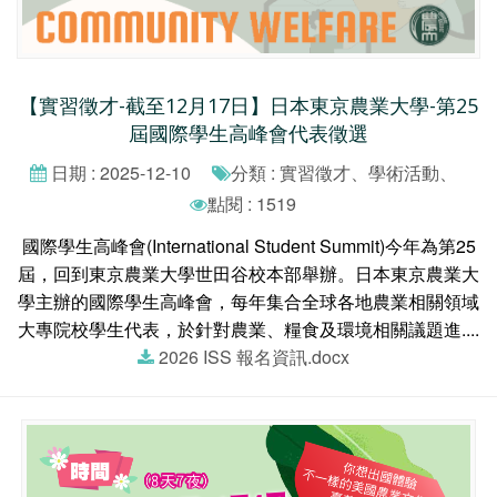
【實習徵才-截至12月17日】日本東京農業大學-第25
屆國際學生高峰會代表徵選
日期 : 2025-12-10
分類 : 實習徵才、學術活動、
點閱 : 1519
國際學生高峰會(International Student Summit)今年為第25
屆，回到東京農業大學世田谷校本部舉辦。日本東京農業大
學主辦的國際學生高峰會，每年集合全球各地農業相關領域
大專院校學生代表，於針對農業、糧食及環境相關議題進....
2026 ISS 報名資訊.docx