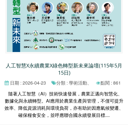
人工智慧X永續農業X綠色轉型新未來論壇(115年5月
15日)
日期 : 2026-04-23
分類 : 學術活動、
點閱 : 861
隨著人工智慧（AI）技術快速發展，農業正邁向智慧化、
數據化與永續轉型。AI應用於農業生產與管理，不僅可提升
效率、降低資源消耗與環境負荷，亦有助於因應氣候變遷、
確保糧食安全，並呼應聯合國永續發展目標....