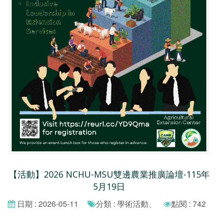
【活動】2026 NCHU-MSU雙邊農業推廣論壇-115年
5月19日
日期 : 2026-05-11
分類 : 學術活動、
點閱 : 742