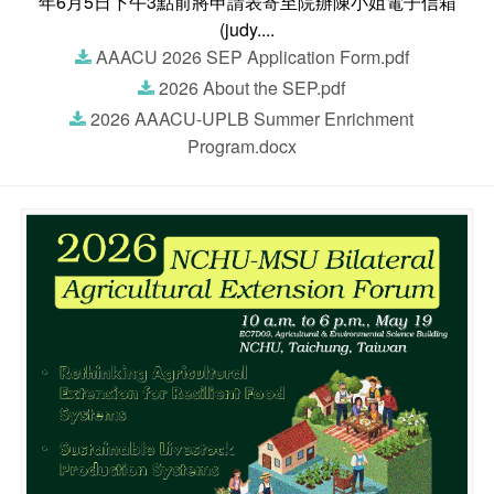
年6月5日下午3點前將申請表寄至院辦陳小姐電子信箱
(judy....
AAACU 2026 SEP Application Form.pdf
2026 About the SEP.pdf
2026 AAACU-UPLB Summer Enrichment
Program.docx