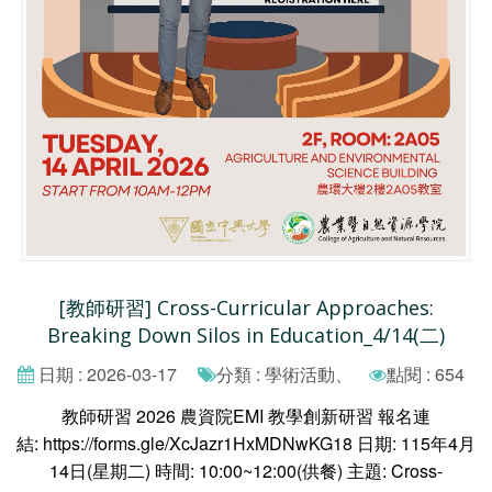
[教師研習] Cross-Curricular Approaches:
Breaking Down Silos in Education_4/14(二)
日期 : 2026-03-17
分類 : 學術活動、
點閱 : 654
教師研習 2026 農資院EMI 教學創新研習 報名連
結: https://forms.gle/XcJazr1HxMDNwKG18 日期: 115年4月
14日(星期二) 時間: 10:00~12:00(供餐) 主題: Cross-