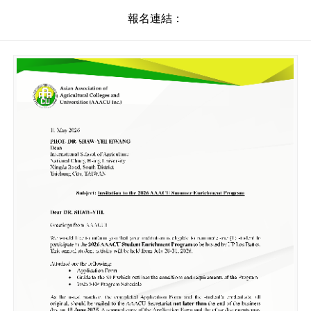
報名連結：