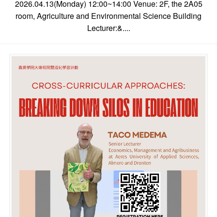
2026.04.13(Monday) 12:00~14:00 Venue: 2F, the 2A05
room, Agriculture and Environmental Science Building
Lecturer:&....