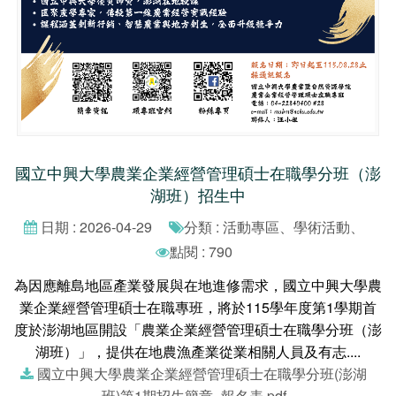
國立中興大學農業企業經營管理碩士在職學分班（澎
湖班）招生中
日期 : 2026-04-29
分類 : 活動專區、學術活動、
點閱 : 790
為因應離島地區產業發展與在地進修需求，國立中興大學農
業企業經營管理碩士在職專班，將於115學年度第1學期首
度於澎湖地區開設「農業企業經營管理碩士在職學分班（澎
湖班）」，提供在地農漁產業從業相關人員及有志....
國立中興大學農業企業經營管理碩士在職學分班(澎湖
班)第1期招生簡章_報名表.pdf