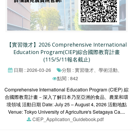
【實習徵才】2026 Comprehensive International
Education Program(CIEP)綜合國際教育計畫
(115/5/11報名截止)
日期 : 2026-03-26
分類 : 實習徵才、學術活動、
點閱 : 842
Comprehensive International Education Program (CIEP) 綜
合國際教育計畫－深入了解日本乃至亞洲的食品、農業和環
境領域 活動日期 Date: July 25 – August 4, 2026 活動地點
Venue: Tokyo University of Agriculture's Setagaya Ca....
CIEP_Application_Guidebook.pdf