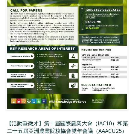
【活動暨徵才】第十屆國際農業大會（IAC10）和第
二十五屆亞洲農業院校協會雙年會議（AAACU25）