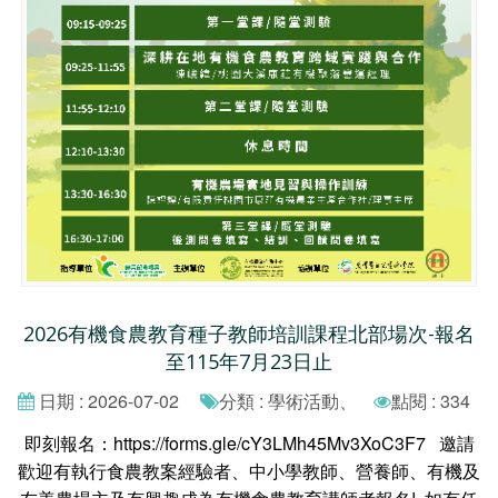
2026有機食農教育種子教師培訓課程北部場次-報名
至115年7月23日止
日期 : 2026-07-02
分類 : 學術活動、
點閱 : 334
即刻報名：https://forms.gle/cY3LMh45Mv3XoC3F7 邀請
歡迎有執行食農教案經驗者、中小學教師、營養師、有機及