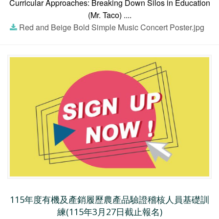
Curricular Approaches: Breaking Down Silos in Education
(Mr. Taco) ....
Red and Beige Bold Simple Music Concert Poster.jpg
115年度有機及產銷履歷農產品驗證稽核人員基礎訓
練(115年3月27日截止報名)