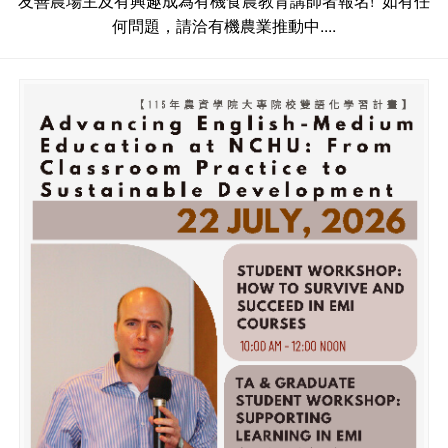
友善農場主及有興趣成為有機食農教育講師者報名! 如有任
何問題，請洽有機農業推動中....