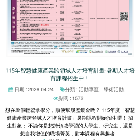
115年智慧健康產業跨領域人才培育計畫-暑期人才培
育課程招生中！
日期 : 2026-04-24
分類 : 活動專區、學術活動、
點閱 : 1572
想在暑假輕鬆拿學分，順便幫履歷鍍金嗎？ 115年度「智慧
健康產業跨領域人才培育計畫」暑期課程開始招生囉！ 招
生對象： 不論你是想跨領域學習的大學生、研究生，還是
想自我增值的職場菁英，對本課程有興趣者....