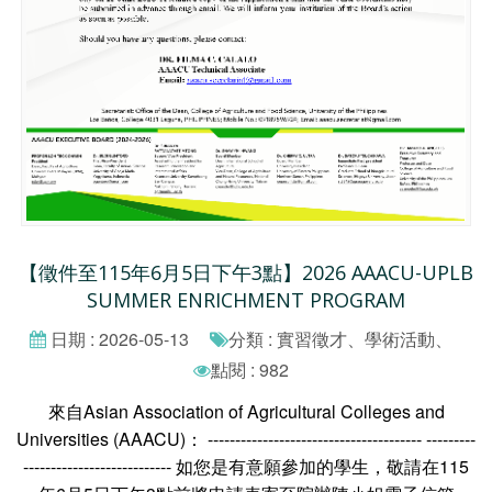
【徵件至115年6月5日下午3點】2026 AAACU-UPLB
SUMMER ENRICHMENT PROGRAM
日期 : 2026-05-13
分類 : 實習徵才、學術活動、
點閱 : 982
來自Asian Association of Agricultural Colleges and
Universities (AAACU)： --------------------------------------- ---------
--------------------------- 如您是有意願參加的學生，敬請在115