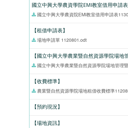
國立中興大學農資學院EMI教室借用申請表
國立中興大學農資院EMI教室借用申請表113090
【租借申請表】
場地申請單 1120801.odt
【國立中興大學農業暨自然資源學院場地
國立中興大學農業暨自然資源學院場地管理暨收費辦
【收費標準】
農業暨自然資源學院場地租借收費標準1120801
【預約現況】
【場地資訊】