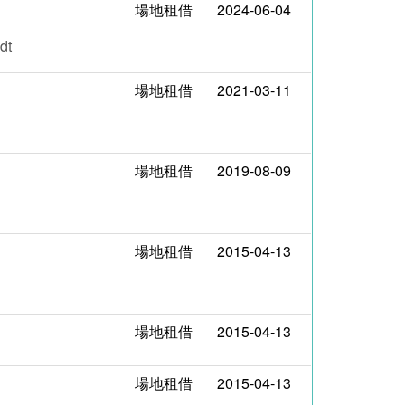
場地租借
2024-06-04
dt
場地租借
2021-03-11
場地租借
2019-08-09
場地租借
2015-04-13
場地租借
2015-04-13
場地租借
2015-04-13