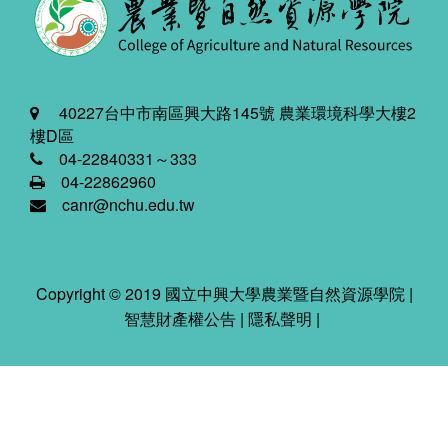
40227台中市南區興大路145號 農業環境科學大樓2
樓D區
04-22840331～333
04-22862960
canr@nchu.edu.tw
Copyright © 2019 國立中興大學農業暨自然資源學院 |
智慧財產權公告
|
隱私聲明
|
2026-08-09 08:03:04