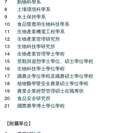
7
動物科學系
8
土壤環境科學系
9
水土保持學系
10
食品暨應用生物科技學系
11
生物產業機電工程學系
12
生物產業管理研究所
13
生物科技學研究所
14
生物產業管理學士學程
15
景觀與遊憩學士學位、碩士學位學程
16
生物科技學士學位學程
17
國農企學位學程及國農碩士學位學程
18
植物醫學暨安全農業碩士學位學程
19
農業企業經營管理碩士在職專班
20
食品安全研究所
21
國際農學博士學位學程
【附屬單位】