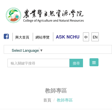
ASK NCHU
興大首頁
網站導覽
中
EN
Select Language
▼
Toggle
搜尋
navigation
教師專區
首頁
教師專區