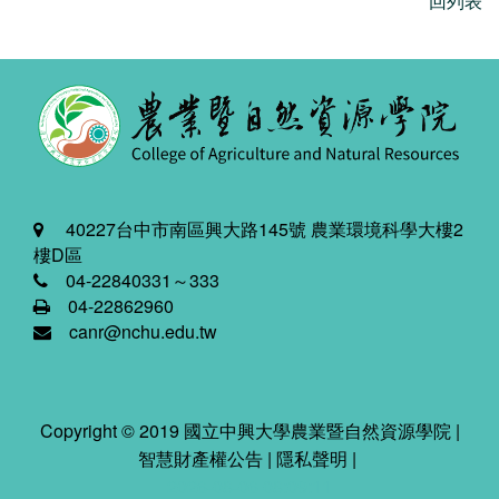
回列表
40227台中市南區興大路145號 農業環境科學大樓2
樓D區
04-22840331～333
04-22862960
canr@nchu.edu.tw
Copyright © 2019 國立中興大學農業暨自然資源學院 |
智慧財產權公告
|
隱私聲明
|
2026-08-06 08:09:11