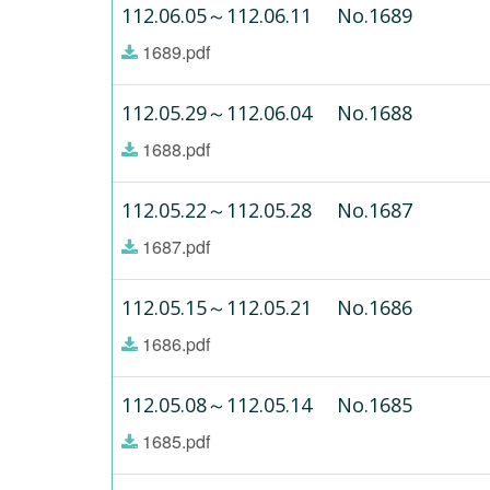
112.06.05～112.06.11 No.1689
1689.pdf
112.05.29～112.06.04 No.1688
1688.pdf
112.05.22～112.05.28 No.1687
1687.pdf
112.05.15～112.05.21 No.1686
1686.pdf
112.05.08～112.05.14 No.1685
1685.pdf