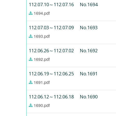
112.07.10～112.07.16 No.1694
1694.pdf
112.07.03～112.07.09 No.1693
1693.pdf
112.06.26～112.07.02 No.1692
1692.pdf
112.06.19～112.06.25 No.1691
1691.pdf
112.06.12～112.06.18 No.1690
1690.pdf