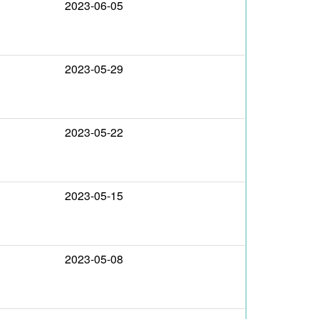
2023-06-05
2023-05-29
2023-05-22
2023-05-15
2023-05-08