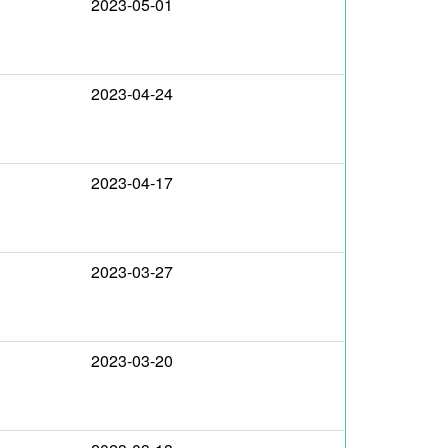
2023-05-01
2023-04-24
2023-04-17
2023-03-27
2023-03-20