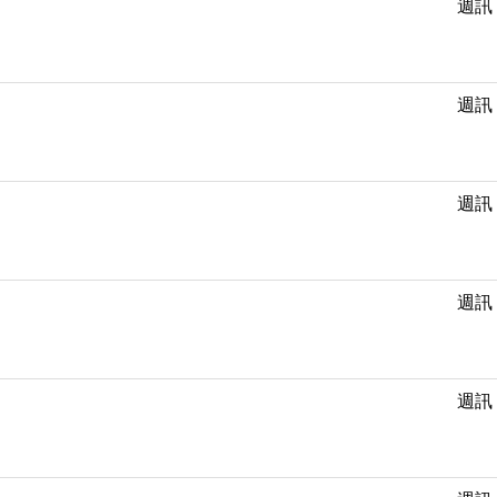
週訊
週訊
週訊
週訊
週訊