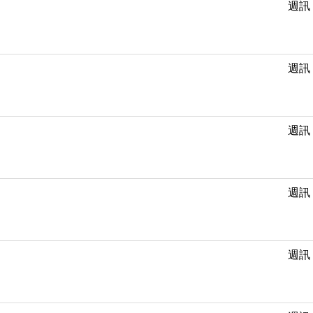
週訊
週訊
週訊
週訊
週訊