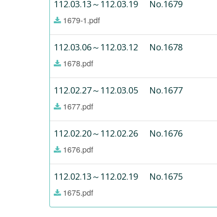
112.03.13～112.03.19 No.1679
1679-1.pdf
112.03.06～112.03.12 No.1678
1678.pdf
112.02.27～112.03.05 No.1677
1677.pdf
112.02.20～112.02.26 No.1676
1676.pdf
112.02.13～112.02.19 No.1675
1675.pdf