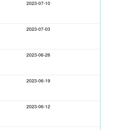
2023-07-10
2023-07-03
2023-06-26
2023-06-19
2023-06-12