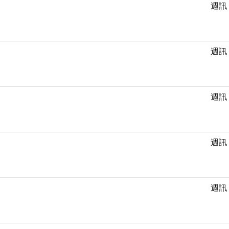
週訊
週訊
週訊
週訊
週訊