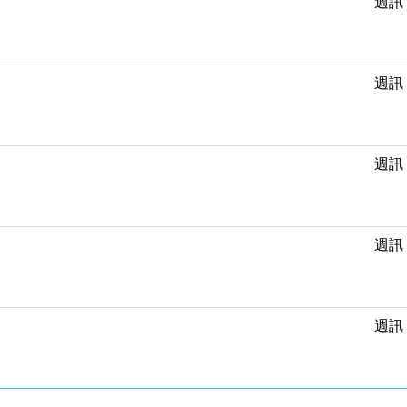
週訊
週訊
週訊
週訊
週訊