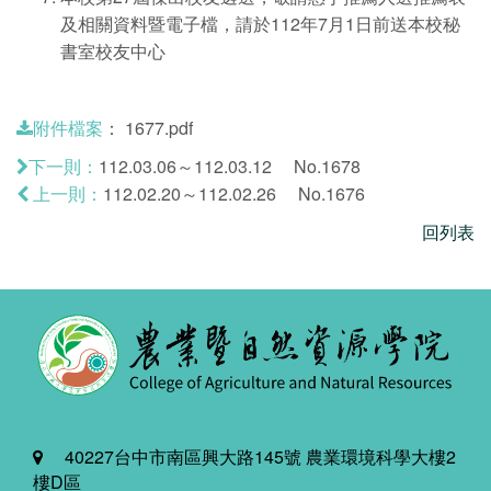
及相關資料暨電子檔，請於112年7月1日前送本校秘
書室校友中心
：
1677.pdf
附件檔案
112.03.06～112.03.12 No.1678
下一則：
112.02.20～112.02.26 No.1676
上一則：
回列表
40227台中市南區興大路145號 農業環境科學大樓2
樓D區