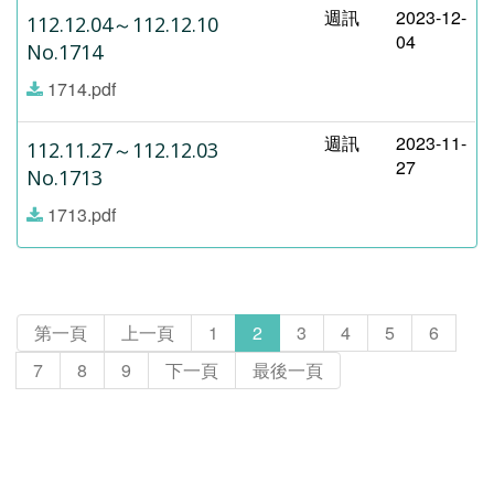
週訊
2023-12-
112.12.04～112.12.10
04
No.1714
1714.pdf
週訊
2023-11-
112.11.27～112.12.03
27
No.1713
1713.pdf
第一頁
上一頁
1
2
3
4
5
6
7
8
9
下一頁
最後一頁