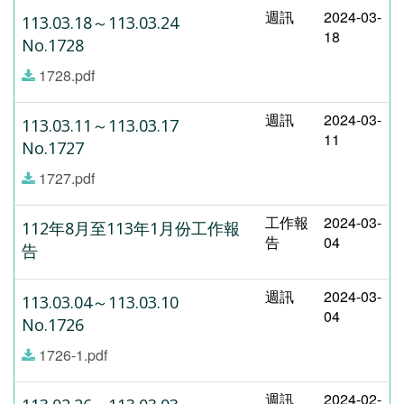
週訊
2024-03-
113.03.18～113.03.24
18
No.1728
1728.pdf
週訊
2024-03-
113.03.11～113.03.17
11
No.1727
1727.pdf
工作報
2024-03-
112年8月至113年1月份工作報
告
04
告
週訊
2024-03-
113.03.04～113.03.10
04
No.1726
1726-1.pdf
週訊
2024-02-