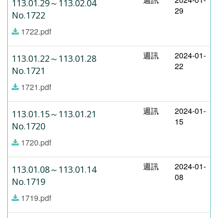
113.01.29～113.02.04
29
No.1722
1722.pdf
週訊
2024-01-
113.01.22～113.01.28
22
No.1721
1721.pdf
週訊
2024-01-
113.01.15～113.01.21
15
No.1720
1720.pdf
週訊
2024-01-
113.01.08～113.01.14
08
No.1719
1719.pdf