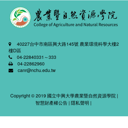
40227台中市南區興大路145號 農業環境科學大樓2
樓D區
04-22840331～333
04-22862960
canr@nchu.edu.tw
Copyright © 2019 國立中興大學農業暨自然資源學院 |
智慧財產權公告
|
隱私聲明
|
2026-08-08 06:08:40