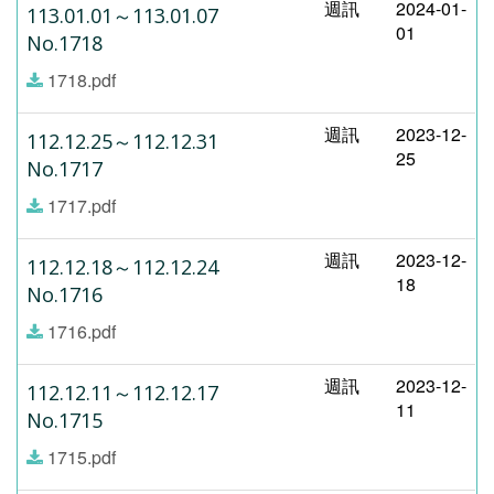
週訊
2024-01-
113.01.01～113.01.07
01
No.1718
1718.pdf
週訊
2023-12-
112.12.25～112.12.31
25
No.1717
1717.pdf
週訊
2023-12-
112.12.18～112.12.24
18
No.1716
1716.pdf
週訊
2023-12-
112.12.11～112.12.17
11
No.1715
1715.pdf