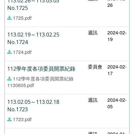
113.02.26～113.03.03
26
No.1725
1725.pdf
週訊
2024-02-
113.02.19～113.02.25
19
No.1724
1724.pdf
委員會
2024-02-
112學年度各項委員開票紀錄
17
112學年度各項委員開票紀錄
1130605.pdf
週訊
2024-02-
113.02.05～113.02.18
05
No.1723
1723.pdf
週訊
2024-01-