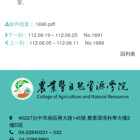
室。
：
1690.pdf
附件檔案
112.06.19～112.06.25 No.1691
下一則：
112.06.05～112.06.11 No.1689
上一則：
回列表
40227台中市南區興大路145號 農業環境科學大樓2
樓D區
04-22840331～333
04-22862960