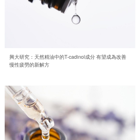
興大研究：天然精油中的T-cadinol成分 有望成為改善
慢性疲勞的新解方