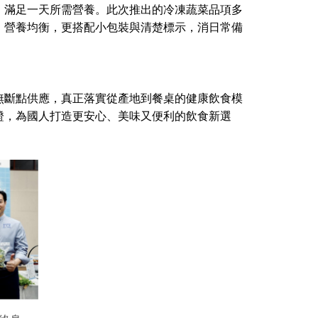
，滿足一天所需營養。此次推出的冷凍蔬菜品項多
、營養均衡，更搭配小包裝與清楚標示，消日常備
無斷點供應，真正落實從產地到餐桌的健康飲食模
證，為國人打造更安心、美味又便利的飲食新選