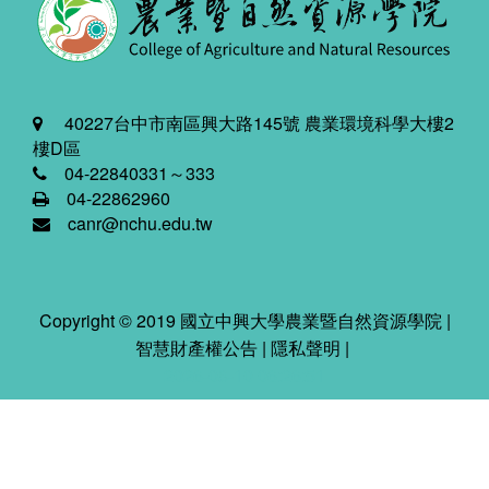
40227台中市南區興大路145號 農業環境科學大樓2
樓D區
04-22840331～333
04-22862960
canr@nchu.edu.tw
Copyright © 2019 國立中興大學農業暨自然資源學院 |
智慧財產權公告
|
隱私聲明
|
2026-08-10 06:26:51