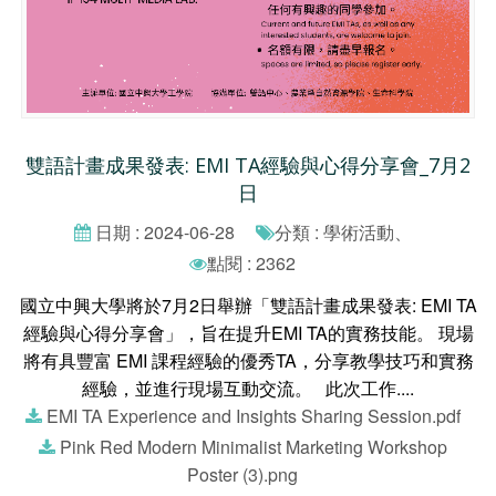
雙語計畫成果發表: EMI TA經驗與心得分享會_7月2
日
日期 : 2024-06-28
分類 : 學術活動、
點閱 : 2362
國立中興大學將於7月2日舉辦「雙語計畫成果發表: EMI TA
經驗與心得分享會」，旨在提升EMI TA的實務技能。 現場
將有具豐富 EMI 課程經驗的優秀TA，分享教學技巧和實務
經驗，並進行現場互動交流。 此次工作....
EMI TA Experience and Insights Sharing Session.pdf
Pink Red Modern Minimalist Marketing Workshop
Poster (3).png