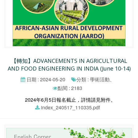
【轉知】ADVANCEMENTS IN AGRICULTURAL
AND FOOD ENGINEERING IN INDIA (June 10-14)
日期 : 2024-05-20
分類 : 學術活動、
點閱 : 2183
2024年6月5日報名截止，詳情請見附件。
index_240517_110335.pdf