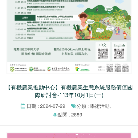
【有機農業推動中心】有機農業生態系統服務價值國
際研討會-113年10月1日(一)
日期 : 2024-07-29
分類 : 學術活動、
點閱 : 2889