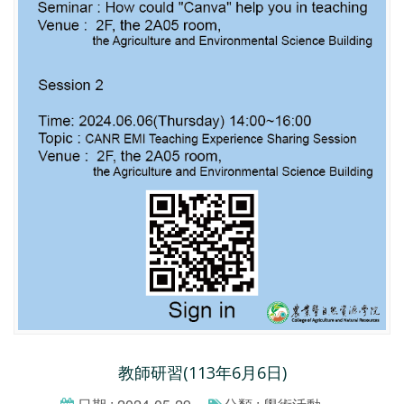
教師研習(113年6月6日)