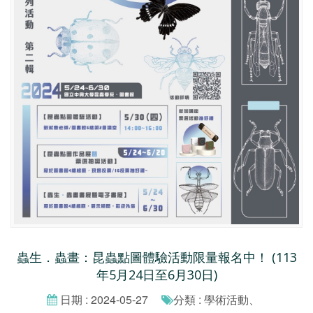
蟲生．蟲畫：昆蟲點圖體驗活動限量報名中！ (113
年5月24日至6月30日)
日期 : 2024-05-27
分類 : 學術活動、