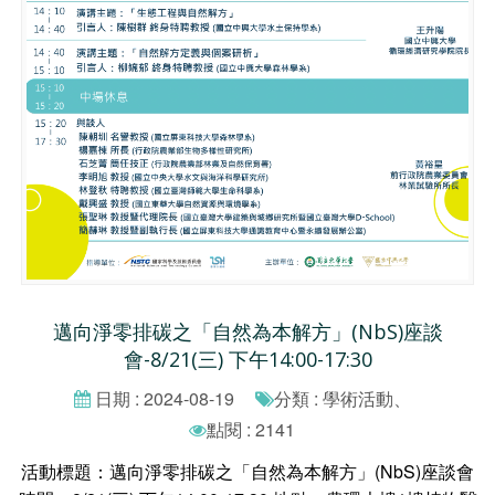
邁向淨零排碳之「自然為本解方」(NbS)座談
會-8/21(三) 下午14:00-17:30
日期 : 2024-08-19
分類 : 學術活動、
點閱 : 2141
活動標題：邁向淨零排碳之「自然為本解方」(NbS)座談會