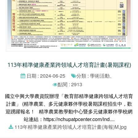
113年精準健康產業跨領域人才培育計畫(暑期課程)
日期 : 2024-06-25
分類 : 學術活動、
點閱 : 2913
國立中興大學農資院辦理「教育部精準健康跨領域人才培育
計畫」 (精準農業、多元健康夥伴學校暑期課程招生中，歡
迎踴躍報名！ 精準農業教學動中心暨多元健康夥伴學校網
站連結：https://nchupatpcenter.com/ind....
113年精準健康產業跨領域人才培育計畫(海報)M.jpg