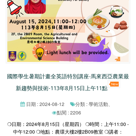
國際學生暑期計畫全英語特別講座-馬來西亞農業最
新趨勢與技術-113年8月15日上午11點
日期 : 2024-08-12
分類 : 學術活動、
點閱 : 2206
❍日期：2024年8月15日（星期四） ❍時間：上午11:00 -
中午12:00 ❍地點：農環大樓2樓2B09教室 ❍講者：