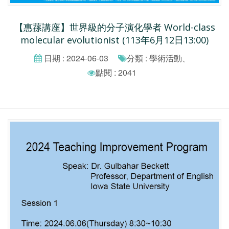
【惠蓀講座】世界級的分子演化學者 World-class
molecular evolutionist (113年6月12日13:00)
日期 : 2024-06-03
分類 : 學術活動、
點閱 : 2041