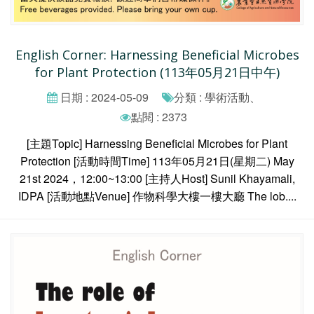
English Corner: Harnessing Beneficial Microbes
for Plant Protection (113年05月21日中午)
日期 : 2024-05-09
分類 : 學術活動、
點閱 : 2373
[主題Topic] Harnessing Beneficial Microbes for Plant
Protection [活動時間Time] 113年05月21日(星期二) May
21st 2024，12:00~13:00 [主持人Host] Sunil Khayamali,
IDPA [活動地點Venue] 作物科學大樓一樓大廳 The lob....