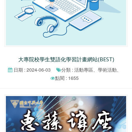
大專院校學生雙語化學習計畫網站(BEST)
日期 : 2024-06-03
分類 : 活動專區、學術活動、
點閱 : 1655