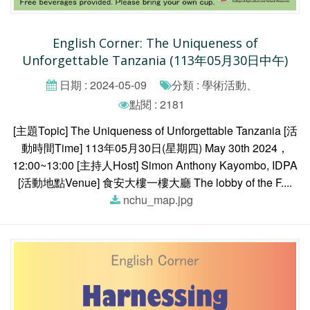
English Corner: The Uniqueness of
Unforgettable Tanzania (113年05月30日中午)
日期 : 2024-05-09
分類 : 學術活動、
點閱 : 2181
[主題Topic] The Uniqueness of Unforgettable Tanzania [活
動時間Time] 113年05月30日(星期四) May 30th 2024，
12:00~13:00 [主持人Host] Simon Anthony Kayombo, IDPA
[活動地點Venue] 食安大樓一樓大廳 The lobby of the F....
nchu_map.jpg