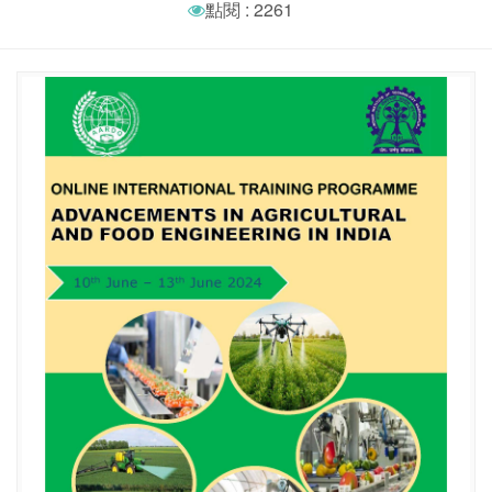
點閱 : 2261