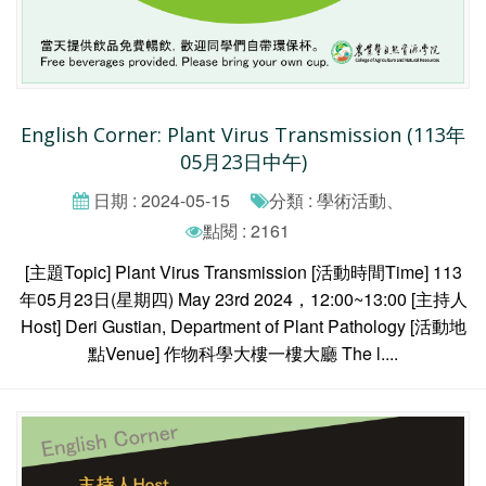
English Corner: Plant Virus Transmission (113年
05月23日中午)
日期 : 2024-05-15
分類 : 學術活動、
點閱 : 2161
[主題Topic] Plant Virus Transmission [活動時間Time] 113
年05月23日(星期四) May 23rd 2024，12:00~13:00 [主持人
Host] Deri Gustian, Department of Plant Pathology [活動地
點Venue] 作物科學大樓一樓大廳 The l....