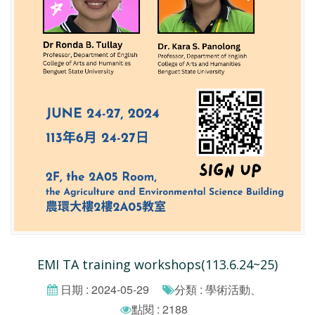
EMI TA training workshops(113.6.24~25)
日期 : 2024-05-29
分類 : 學術活動、
點閱 : 2188