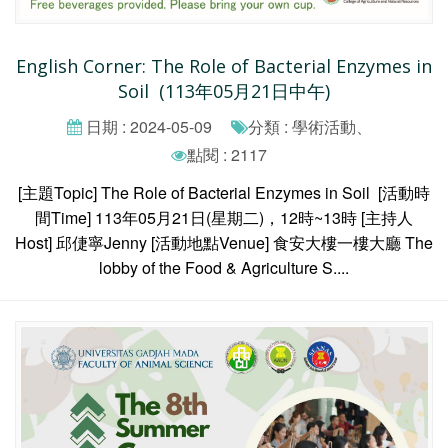
English Corner: The Role of Bacterial Enzymes in
Soil (113年05月21日中午)
日期 : 2024-05-09
分類 : 學術活動、
點閱 : 2117
[主題Topic] The Role of Bacterial Enzymes in Soil [活動時
間Time] 113年05月21日(星期二)，12時~13時 [主持人
Host] 邱倢寧Jenny [活動地點Venue] 食安大樓一樓大廳 The
lobby of the Food & Agriculture S....