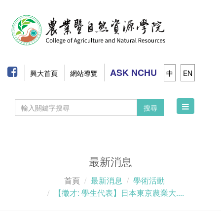
ASK NCHU
興大首頁
網站導覽
中
EN
Toggle
搜尋
navigation
最新消息
首頁
最新消息
學術活動
【徵才: 學生代表】日本東京農業大....