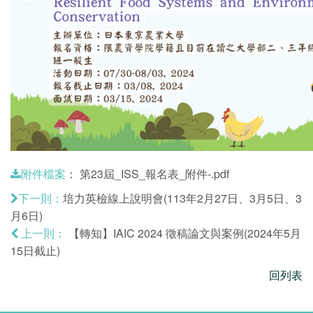
：
第23屆_ISS_報名表_附件-.pdf
附件檔案
培力英檢線上說明會(113年2月27日、3月5日、3
下一則：
月6日)
【轉知】IAIC 2024 徵稿論文與案例(2024年5月
上一則：
15日截止)
回列表