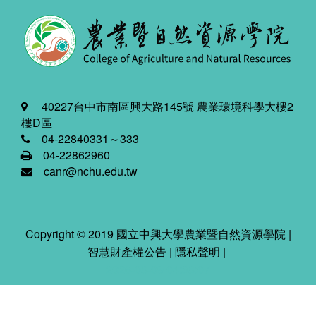
40227台中市南區興大路145號 農業環境科學大樓2
樓D區
04-22840331～333
04-22862960
canr@nchu.edu.tw
Copyright © 2019 國立中興大學農業暨自然資源學院 |
智慧財產權公告
|
隱私聲明
|
2026-08-09 04:38:07