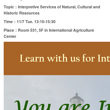
Topic：Interpretive Services of Natural, Cultural and
Historic Resources
Time：11/7 Tue. 13:10-15:30
Place：Room 531, 5F in International Agriculture
Center