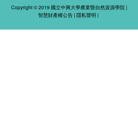
Copyright © 2019 國立中興大學農業暨自然資源學院 |
智慧財產權公告
|
隱私聲明
|
2026-08-06 08:21:25