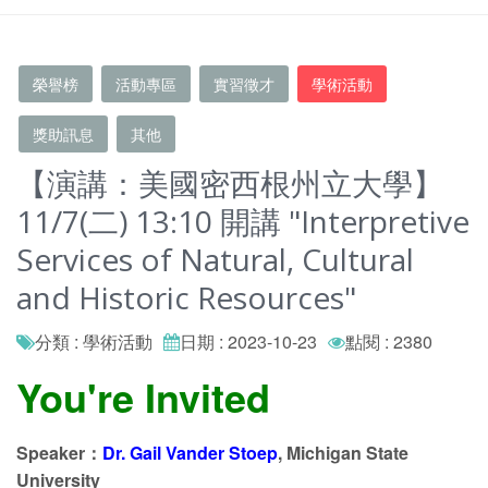
榮譽榜
活動專區
實習徵才
學術活動
獎助訊息
其他
【演講：美國密西根州立大學】
11/7(二) 13:10 開講 "Interpretive
Services of Natural, Cultural
and Historic Resources"
分類 : 學術活動
日期 : 2023-10-23
點閱 : 2380
You're Invited
Speaker：
Dr. Gail Vander Stoep
, Michigan State
University