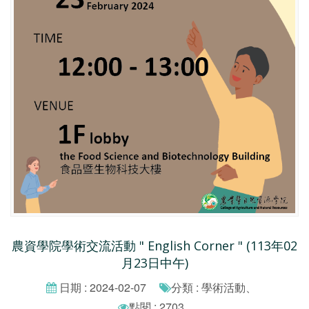
農資學院學術交流活動 " English Corner " (113年02
月23日中午)
日期 : 2024-02-07
分類 : 學術活動、
點閱 : 2703