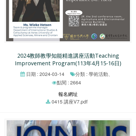
2024教師教學知能精進講座活動Teaching
Improvement Program(113年4月15-16日)
日期 : 2024-03-14
分類 : 學術活動、
點閱 : 2664
報名網址
0415 講座V7.pdf