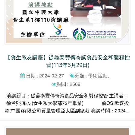
【食生系友講座】從鼎泰豐傳奇談食品安全和製程控
管(113年3月29日)
日期 : 2024-02-27
分類 : 學術活動、
點閱 : 2569
演講題目：從鼎泰豐傳奇談食品安全和製程控管 主講者：
徐孟熙 系友(食生系大學部72年畢業) 前OSI歐喜投
資(中國)有限公司質量管理亞太區副總裁 演講時間：2024....