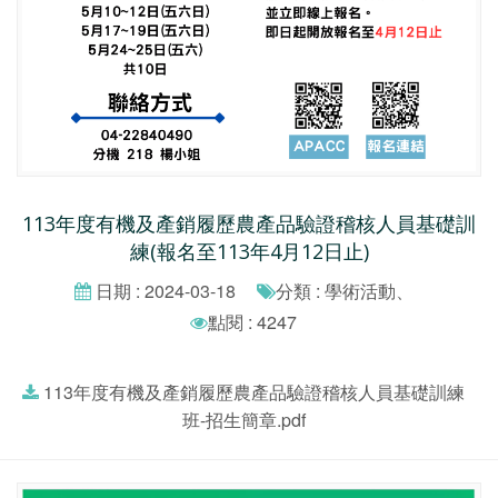
113年度有機及產銷履歷農產品驗證稽核人員基礎訓
練(報名至113年4月12日止)
日期 : 2024-03-18
分類 : 學術活動、
點閱 : 4247
113年度有機及產銷履歷農產品驗證稽核人員基礎訓練
班-招生簡章.pdf