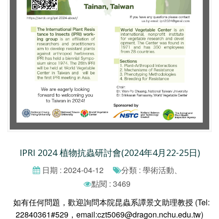
IPRI 2024 植物抗蟲研討會(2024年4月22-25日)
日期 : 2024-04-12
分類 : 學術活動、
點閱 : 3469
如有任何問題，歡迎詢問本院昆蟲系譚景文助理教授 (Tel:
22840361#529，email:czt5069@dragon.nchu.edu.tw)