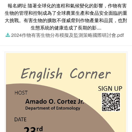
報名網址 隨著全球化的進程和氣候變化的影響，作物有害
生物的管理和控制成為了全球農業生產和食品安全面臨的重
大挑戰。有害生物的擴散不僅威脅到作物產量和品質，也對
生態系統的健康造成了長期的影....
2024作物有害生物分布模擬及監測策略國際研討會.pdf