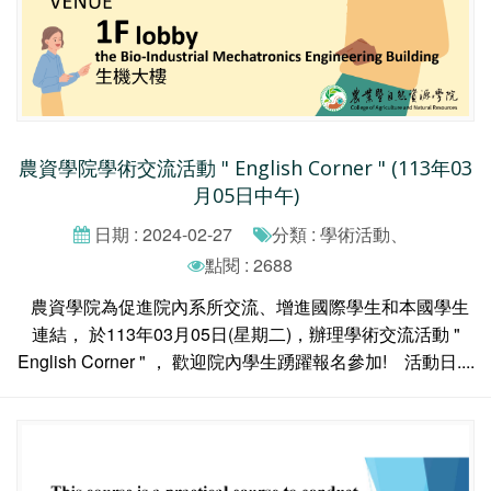
農資學院學術交流活動 " English Corner " (113年03
月05日中午)
日期 : 2024-02-27
分類 : 學術活動、
點閱 : 2688
農資學院為促進院內系所交流、增進國際學生和本國學生
連結， 於113年03月05日(星期二)，辦理學術交流活動 "
English Corner " ， 歡迎院內學生踴躍報名參加! 活動日....