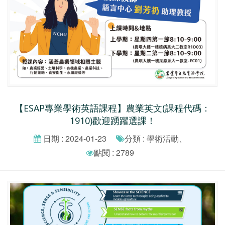
【ESAP專業學術英語課程】農業英文(課程代碼：
1910)歡迎踴躍選課！
日期 : 2024-01-23
分類 : 學術活動、
點閱 : 2789