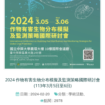
2024 作物有害生物分布模擬及監測策略國際研討會
(113年3月5日至6日)
日期 : 2024-02-20
分類 : 學術活動、
點閱 : 2978