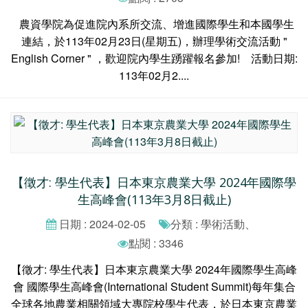
農資學院為促進院內系所交流、增進國際學生和本國學生
連結，於113年02月23日(星期五)，辦理學術交流活動 "
English Corner " ，歡迎院內學生踴躍報名參加! 活動日期:
113年02月2....
【徵才: 學生代表】日本東京農業大學 2024年國際學
生高峰會(113年3月8日截止)
日期 : 2024-02-05
分類 : 學術活動、
點閱 : 3346
【徵才: 學生代表】日本東京農業大學 2024年國際學生高峰
會 國際學生高峰會(International Student Summit)每年集合
全球各地農業相關領域大專院校學生代表，於日本東京農業