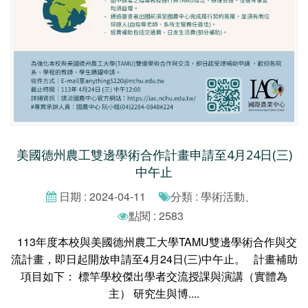
美國德州農工雙邊學術合作計畫申請至4月24日(三)
中午止
日期 : 2024-04-11
分類 : 學術活動、
點閱 : 2583
113年度本校與美國德州農工大學TAMU雙邊學術合作與交
流計畫，即日起開放申請至4月24日(三)中午止。 計畫補助
項目如下： 標竿學校傑出學者交流授課與演講（實體為
主） 研究生與博....