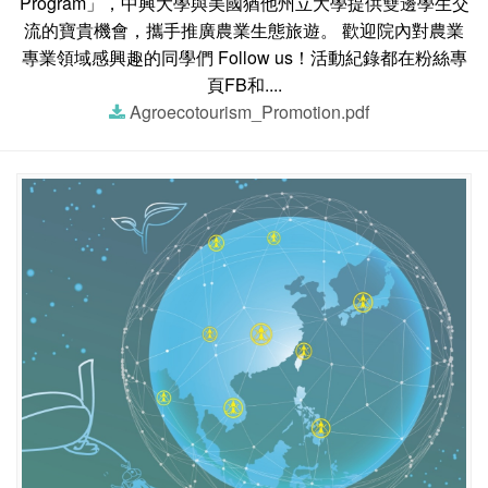
Program」，中興大學與美國猶他州立大學提供雙邊學生交
流的寶貴機會，攜手推廣農業生態旅遊。 歡迎院內對農業
專業領域感興趣的同學們 Follow us！活動紀錄都在粉絲專
頁FB和....
Agroecotourism_Promotion.pdf