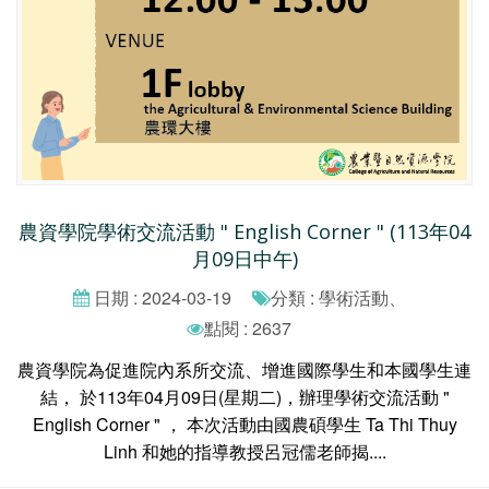
農資學院學術交流活動 " English Corner " (113年04
月09日中午)
日期 : 2024-03-19
分類 : 學術活動、
點閱 : 2637
農資學院為促進院內系所交流、增進國際學生和本國學生連
結， 於113年04月09日(星期二)，辦理學術交流活動 "
English Corner " ， 本次活動由國農碩學生 Ta Thi Thuy
Linh 和她的指導教授呂冠儒老師揭....