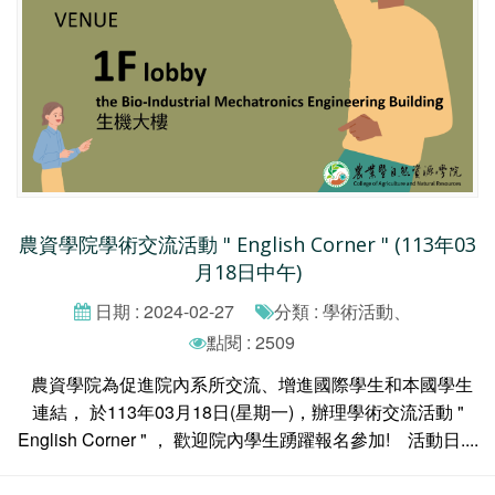
農資學院學術交流活動 " English Corner " (113年03
月18日中午)
日期 : 2024-02-27
分類 : 學術活動、
點閱 : 2509
農資學院為促進院內系所交流、增進國際學生和本國學生
連結， 於113年03月18日(星期一)，辦理學術交流活動 "
English Corner " ， 歡迎院內學生踴躍報名參加! 活動日....