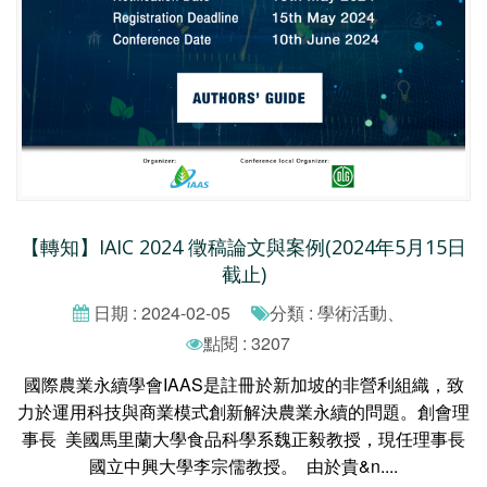
【轉知】IAIC 2024 徵稿論文與案例(2024年5月15日
截止)
日期 : 2024-02-05
分類 : 學術活動、
點閱 : 3207
國際農業永續學會IAAS是註冊於新加坡的非營利組織，致
力於運用科技與商業模式創新解決農業永續的問題。創會理
事長 美國馬里蘭大學食品科學系魏正毅教授，現任理事長
國立中興大學李宗儒教授。 由於貴&n....