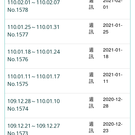
週
2021-02-
110.02.01～110.02.07
訊
01
No.1578
週
2021-01-
110.01.25～110.01.31
訊
25
No.1577
週
2021-01-
110.01.18～110.01.24
訊
18
No.1576
週
2021-01-
110.01.11～110.01.17
訊
11
No.1575
週
2020-12-
109.12.28～110.01.10
訊
28
No.1574
週
2020-12-
109.12.21～109.12.27
訊
23
No.1573