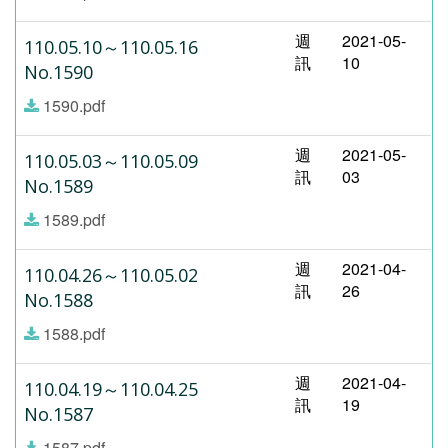
週
2021-05-
110.05.10～110.05.16
訊
10
No.1590
1590.pdf
週
2021-05-
110.05.03～110.05.09
訊
03
No.1589
1589.pdf
週
2021-04-
110.04.26～110.05.02
訊
26
No.1588
1588.pdf
週
2021-04-
110.04.19～110.04.25
訊
19
No.1587
1587.pdf