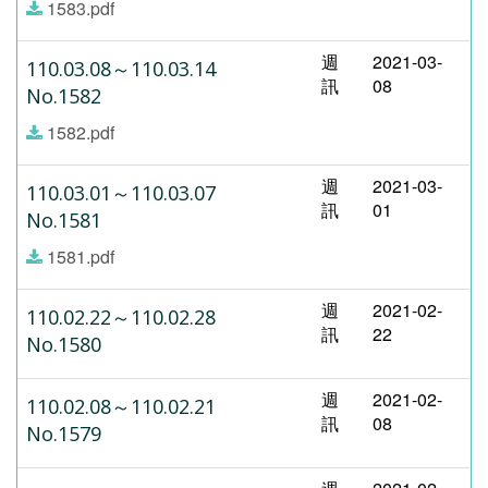
1583.pdf
週
2021-03-
110.03.08～110.03.14
訊
08
No.1582
1582.pdf
週
2021-03-
110.03.01～110.03.07
訊
01
No.1581
1581.pdf
週
2021-02-
110.02.22～110.02.28
訊
22
No.1580
週
2021-02-
110.02.08～110.02.21
訊
08
No.1579