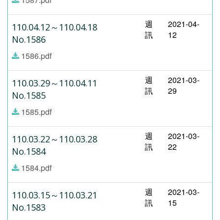
週
2021-04-
110.04.12～110.04.18
訊
12
No.1586
1586.pdf
週
2021-03-
110.03.29～110.04.11
訊
29
No.1585
1585.pdf
週
2021-03-
110.03.22～110.03.28
訊
22
No.1584
1584.pdf
週
2021-03-
110.03.15～110.03.21
訊
15
No.1583