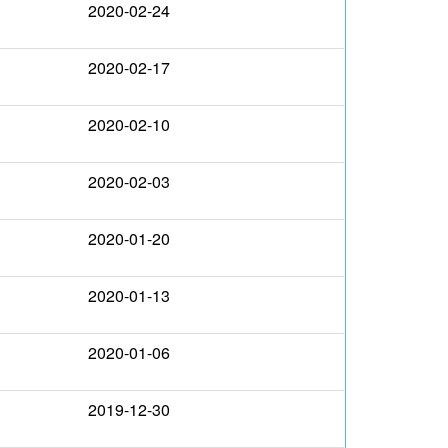
2020-02-24
2020-02-17
2020-02-10
2020-02-03
2020-01-20
2020-01-13
2020-01-06
2019-12-30