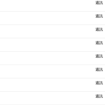
週訊
週訊
週訊
週訊
週訊
週訊
週訊
週訊