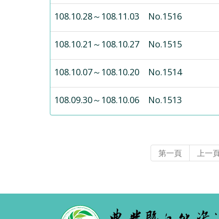
108.10.28～108.11.03 No.1516
108.10.21～108.10.27 No.1515
108.10.07～108.10.20 No.1514
108.09.30～108.10.06 No.1513
第一頁
上一