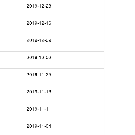
2019-12-23
2019-12-16
2019-12-09
2019-12-02
2019-11-25
2019-11-18
2019-11-11
2019-11-04