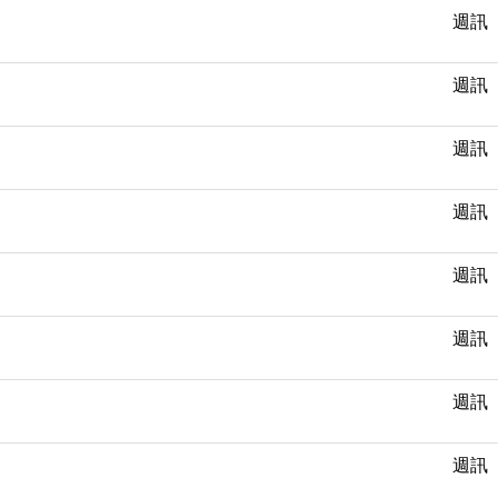
週訊
週訊
週訊
週訊
週訊
週訊
週訊
週訊