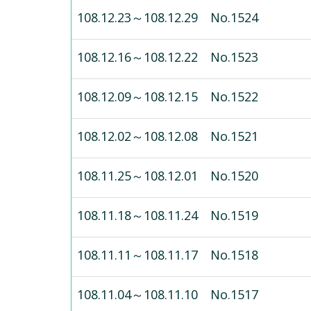
108.12.23～108.12.29 No.1524
108.12.16～108.12.22 No.1523
108.12.09～108.12.15 No.1522
108.12.02～108.12.08 No.1521
108.11.25～108.12.01 No.1520
108.11.18～108.11.24 No.1519
108.11.11～108.11.17 No.1518
108.11.04～108.11.10 No.1517