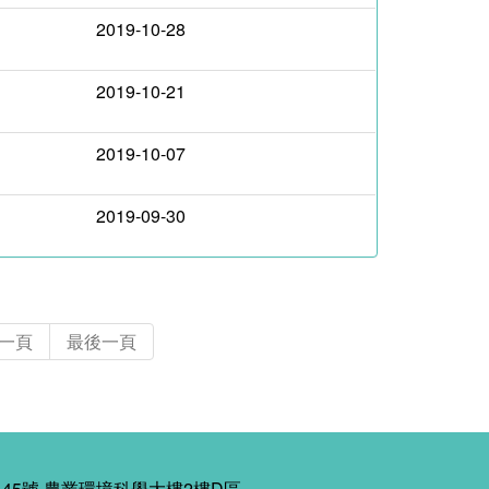
2019-10-28
2019-10-21
2019-10-07
2019-09-30
一頁
最後一頁
45號 農業環境科學大樓2樓D區