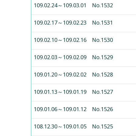
109.02.24～109.03.01 No.1532
109.02.17～109.02.23 No.1531
109.02.10～109.02.16 No.1530
109.02.03～109.02.09 No.1529
109.01.20～109.02.02 No.1528
109.01.13～109.01.19 No.1527
109.01.06～109.01.12 No.1526
108.12.30～109.01.05 No.1525