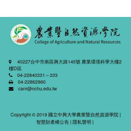
40227台中市南區興大路145號 農業環境科學大樓2
樓D區
04-22840331～333
04-22862960
canr@nchu.edu.tw
Copyright © 2019 國立中興大學農業暨自然資源學院 |
智慧財產權公告
|
隱私聲明
|
2026-08-09 10:44:58