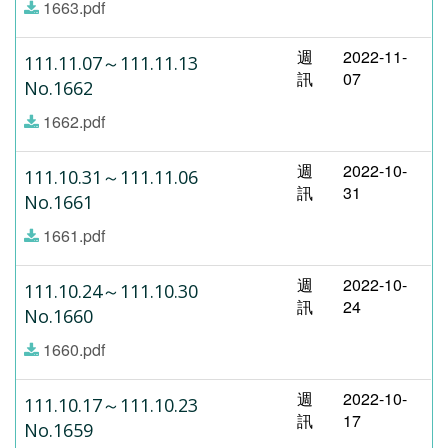
1663.pdf
週
2022-11-
111.11.07～111.11.13
訊
07
No.1662
1662.pdf
週
2022-10-
111.10.31～111.11.06
訊
31
No.1661
1661.pdf
週
2022-10-
111.10.24～111.10.30
訊
24
No.1660
1660.pdf
週
2022-10-
111.10.17～111.10.23
訊
17
No.1659