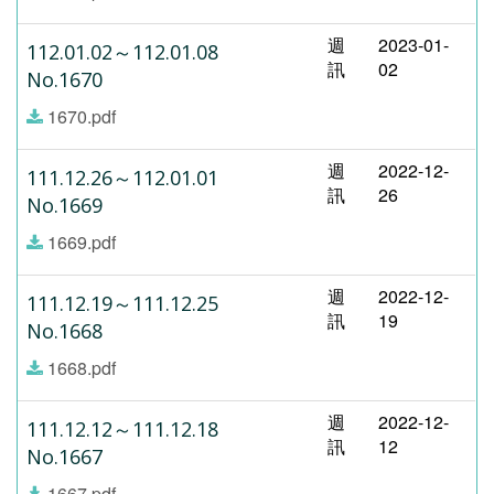
週
2023-01-
112.01.02～112.01.08
訊
02
No.1670
1670.pdf
週
2022-12-
111.12.26～112.01.01
訊
26
No.1669
1669.pdf
週
2022-12-
111.12.19～111.12.25
訊
19
No.1668
1668.pdf
週
2022-12-
111.12.12～111.12.18
訊
12
No.1667
1667.pdf