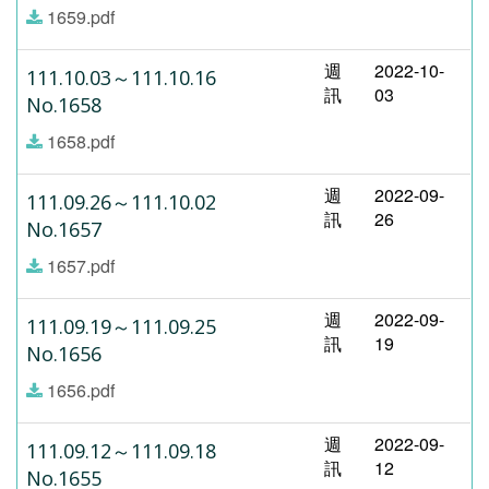
1659.pdf
週
2022-10-
111.10.03～111.10.16
訊
03
No.1658
1658.pdf
週
2022-09-
111.09.26～111.10.02
訊
26
No.1657
1657.pdf
週
2022-09-
111.09.19～111.09.25
訊
19
No.1656
1656.pdf
週
2022-09-
111.09.12～111.09.18
訊
12
No.1655