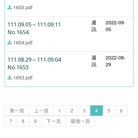
1655.pdf
週
2022-09-
111.09.05～111.09.11
訊
05
No.1654
1654.pdf
週
2022-08-
111.08.29～111.09.04
訊
29
No.1653
1653.pdf
第一頁
上一頁
1
2
3
4
5
6
7
8
9
下一頁
最後一頁