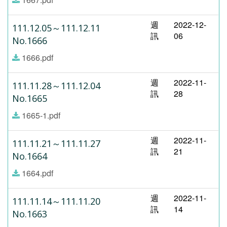
週
2022-12-
111.12.05～111.12.11
訊
06
No.1666
1666.pdf
週
2022-11-
111.11.28～111.12.04
訊
28
No.1665
1665-1.pdf
週
2022-11-
111.11.21～111.11.27
訊
21
No.1664
1664.pdf
週
2022-11-
111.11.14～111.11.20
訊
14
No.1663