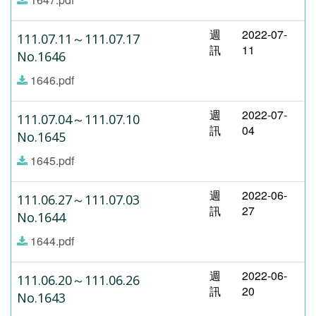
週
2022-07-
111.07.11～111.07.17
訊
11
No.1646
1646.pdf
週
2022-07-
111.07.04～111.07.10
訊
04
No.1645
1645.pdf
週
2022-06-
111.06.27～111.07.03
訊
27
No.1644
1644.pdf
週
2022-06-
111.06.20～111.06.26
訊
20
No.1643