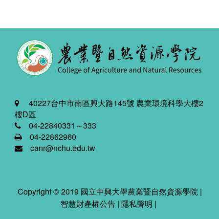
40227台中市南區興大路145號 農業環境科學大樓2
樓D區
04-22840331～333
04-22862960
canr@nchu.edu.tw
Copyright © 2019 國立中興大學農業暨自然資源學院 |
智慧財產權公告
|
隱私聲明
|
2026-08-09 09:46:39