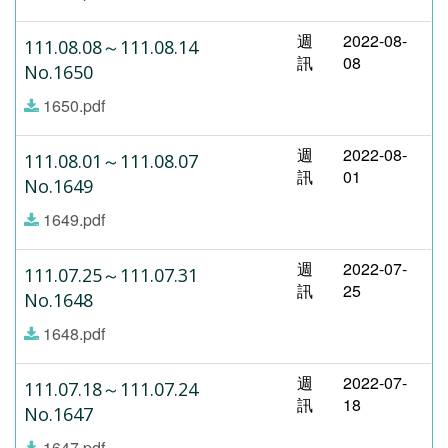
週
2022-08-
111.08.08～111.08.14
訊
08
No.1650
1650.pdf
週
2022-08-
111.08.01～111.08.07
訊
01
No.1649
1649.pdf
週
2022-07-
111.07.25～111.07.31
訊
25
No.1648
1648.pdf
週
2022-07-
111.07.18～111.07.24
訊
18
No.1647
1647.pdf