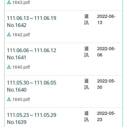
1643.pdf
週
2022-06-
111.06.13～111.06.19
訊
13
No.1642
1642.pdf
週
2022-06-
111.06.06～111.06.12
訊
06
No.1641
1640.pdf
週
2022-05-
111.05.30～111.06.05
訊
30
No.1640
1640.pdf
週
2022-05-
111.05.23～111.05.29
訊
23
No.1639