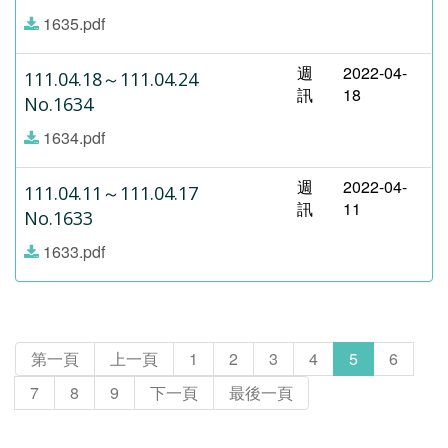
1635.pdf
週
2022-04-
111.04.18～111.04.24
訊
18
No.1634
1634.pdf
週
2022-04-
111.04.11～111.04.17
訊
11
No.1633
1633.pdf
第一頁
上一頁
1
2
3
4
5
6
7
8
9
下一頁
最後一頁