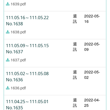
1639.pdf
週
2022-05-
111.05.16～111.05.22
訊
16
No.1638
1638.pdf
週
2022-05-
111.05.09～111.05.15
訊
09
No.1637
1637.pdf
週
2022-05-
111.05.02～111.05.08
訊
02
No.1636
1636.pdf
週
2022-04-
111.04.25～111.05.01
訊
25
No.1635