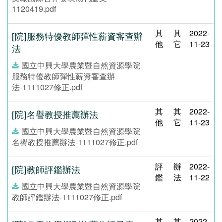
1120419.pdf
其
其
2022-
[院]服務特優教師彈性薪資審查辦
他
它
11-23
法
國立中興大學農業暨自然資源學院
服務特優教師彈性薪資審查辦
法-1111027修正.pdf
其
其
2022-
[院]名譽教授推薦辦法
他
它
11-23
國立中興大學農業暨自然資源學院
名譽教授推薦辦法-1111027修正.pdf
評
辦
2022-
[院]教師評鑑辦法
鑑
法
11-22
國立中興大學農業暨自然資源學院
教師評鑑辦法-1111027修正.pdf
其
其
2022-