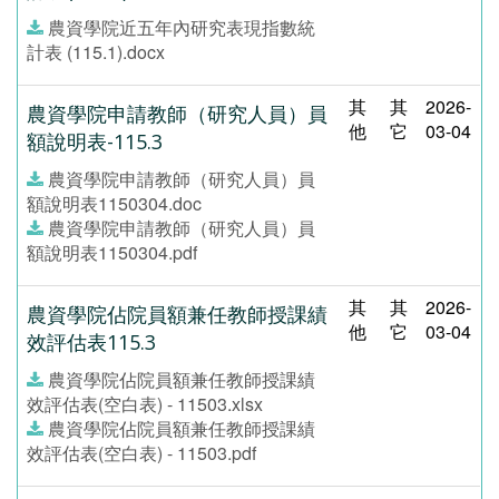
農資學院近五年內研究表現指數統
計表 (115.1).docx
其
其
2026-
農資學院申請教師（研究人員）員
他
它
03-04
額說明表-115.3
農資學院申請教師（研究人員）員
額說明表1150304.doc
農資學院申請教師（研究人員）員
額說明表1150304.pdf
其
其
2026-
農資學院佔院員額兼任教師授課績
他
它
03-04
效評估表115.3
農資學院佔院員額兼任教師授課績
效評估表(空白表) - 11503.xlsx
農資學院佔院員額兼任教師授課績
效評估表(空白表) - 11503.pdf