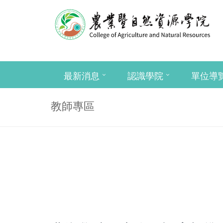
最新消息
認識學院
單位導
教師專區