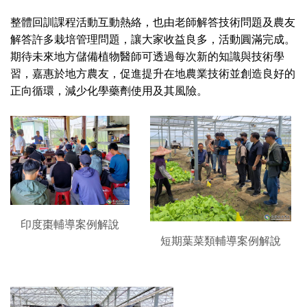
整體回訓課程活動互動熱絡，也由老師解答技術問題及農友
解答許多栽培管理問題，讓大家收益良多，活動圓滿完成。
期待未來地方儲備植物醫師可透過每次新的知識與技術學
習，嘉惠於地方農友，促進提升在地農業技術並創造良好的
正向循環，減少化學藥劑使用及其風險。
印度棗輔導案例解說
短期葉菜類輔導案例解說