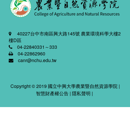
40227台中市南區興大路145號 農業環境科學大樓2
樓D區
04-22840331～333
04-22862960
canr@nchu.edu.tw
Copyright © 2019 國立中興大學農業暨自然資源學院 |
智慧財產權公告
|
隱私聲明
|
2026-08-08 10:45:09