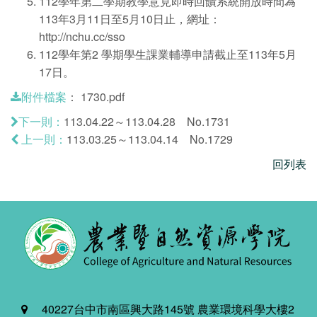
112學年第二學期教學意見即時回饋系統開放時間為
113年3月11日至5月10日止，網址：
http://nchu.cc/sso
112學年第2 學期學生課業輔導申請截止至113年5月
17日。
：
1730.pdf
附件檔案
113.04.22～113.04.28 No.1731
下一則：
113.03.25～113.04.14 No.1729
上一則：
回列表
40227台中市南區興大路145號 農業環境科學大樓2