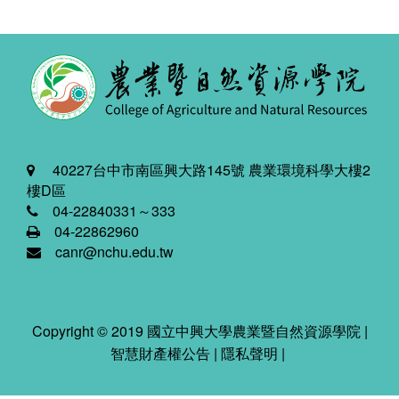
40227台中市南區興大路145號 農業環境科學大樓2
樓D區
04-22840331～333
04-22862960
canr@nchu.edu.tw
Copyright © 2019 國立中興大學農業暨自然資源學院 |
智慧財產權公告
|
隱私聲明
|
2026-08-09 09:44:05