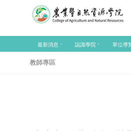
最新消息
認識學院
單位導
教師專區