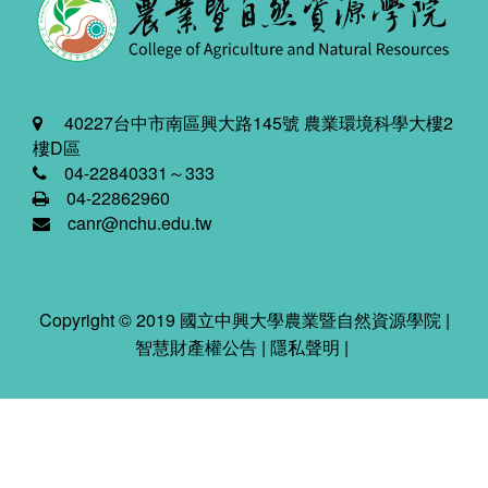
40227台中市南區興大路145號 農業環境科學大樓2
樓D區
04-22840331～333
04-22862960
canr@nchu.edu.tw
Copyright © 2019 國立中興大學農業暨自然資源學院 |
智慧財產權公告
|
隱私聲明
|
2026-08-09 01:32:03