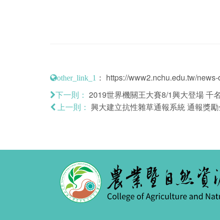
：
https://www2.nchu.edu.tw/news-d
other_link_1
2019世界機關王大賽8/1興大登場 
下一則：
興大建立抗性雜草通報系統 通報獎勵
上一則：