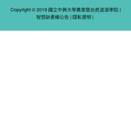
Copyright © 2019 國立中興大學農業暨自然資源學院 |
智慧財產權公告
|
隱私聲明
|
2026-08-07 01:56:04