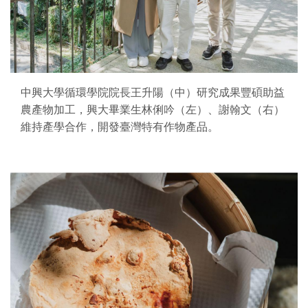
中興大學循環學院院長王升陽（中）研究成果豐碩助益
農產物加工，興大畢業生林俐吟（左）、謝翰文（右）
維持產學合作，開發臺灣特有作物產品。