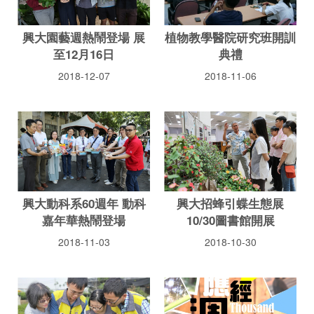
興大園藝週熱鬧登場 展
植物教學醫院研究班開訓
至12月16日
典禮
2018-12-07
2018-11-06
興大動科系60週年 動科
興大招蜂引蝶生態展
嘉年華熱鬧登場
10/30圖書館開展
2018-11-03
2018-10-30