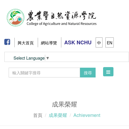
ASK NCHU
興大首頁
網站導覽
中
EN
Select Language
▼
Toggle
搜尋
navigation
成果榮耀
首頁
成果榮耀
Achievement