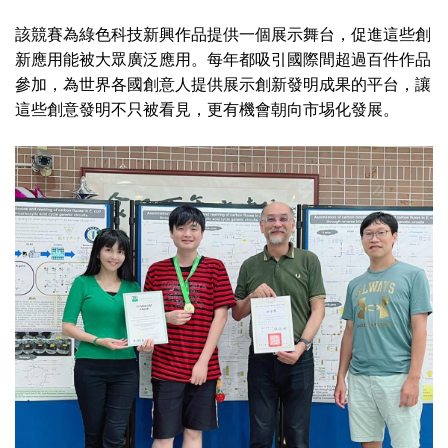
該競賽為綠色科技新興作品提供一個展示舞台，促進這些創
新應用能被大眾廣泛應用。每年都吸引國際間超過百件作品
參加，為世界各國創意人提供展示創新發明成果的平台，讓
這些創意發明不只被看見，更有機會朝向市埸化發展。