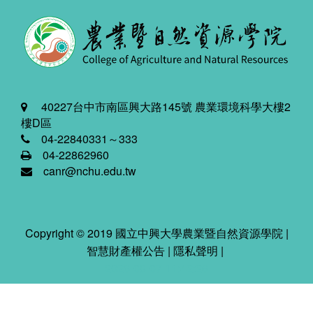
40227台中市南區興大路145號 農業環境科學大樓2
樓D區
04-22840331～333
04-22862960
canr@nchu.edu.tw
Copyright © 2019 國立中興大學農業暨自然資源學院 |
智慧財產權公告
|
隱私聲明
|
2026-08-07 11:42:26