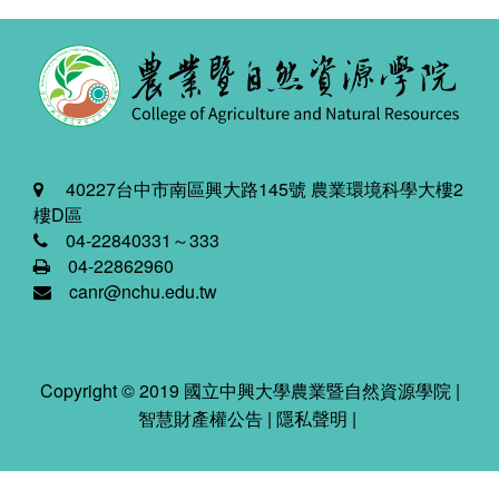
40227台中市南區興大路145號 農業環境科學大樓2
樓D區
04-22840331～333
04-22862960
canr@nchu.edu.tw
Copyright © 2019 國立中興大學農業暨自然資源學院 |
智慧財產權公告
|
隱私聲明
|
2026-08-09 04:29:42