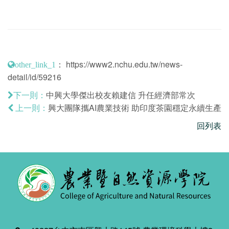
：
https://www2.nchu.edu.tw/news-
other_link_1
detail/id/59216
中興大學傑出校友賴建信 升任經濟部常次
下一則：
興大團隊攜AI農業技術 助印度茶園穩定永續生產
上一則：
回列表