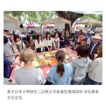
東京日本大學師生二訪興大市集微型通識課程 深化農食
文化交流