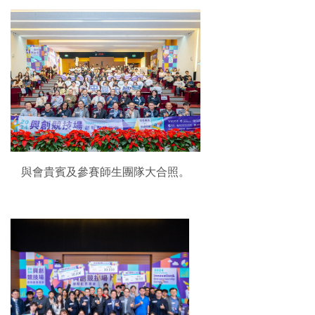
與會貴賓及參賽師生團隊大合照。