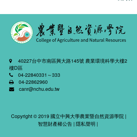
40227台中市南區興大路145號 農業環境科學大樓2
樓D區
04-22840331～333
04-22862960
canr@nchu.edu.tw
Copyright © 2019 國立中興大學農業暨自然資源學院 |
智慧財產權公告
|
隱私聲明
|
2026-08-06 03:22:16