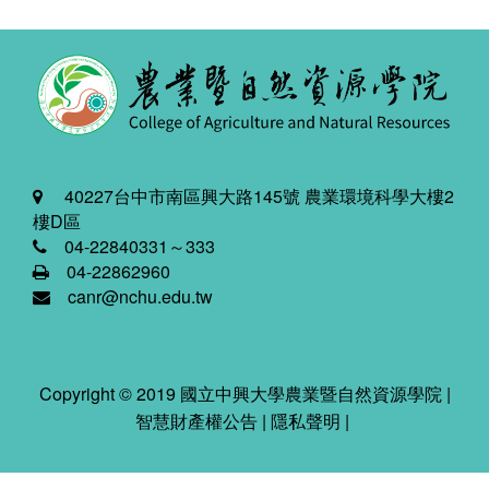
40227台中市南區興大路145號 農業環境科學大樓2
樓D區
04-22840331～333
04-22862960
canr@nchu.edu.tw
Copyright © 2019 國立中興大學農業暨自然資源學院 |
智慧財產權公告
|
隱私聲明
|
2026-08-08 01:28:16