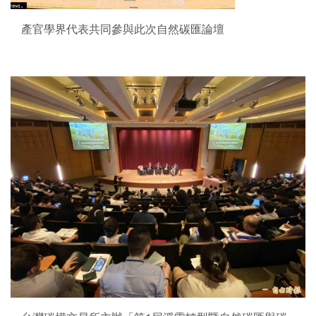
產官學界代表共同參與此次自然碳匯論壇