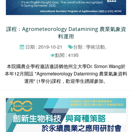
課程：Agrometeorology Datamining 農業氣象資
料運用
日期 : 2019-10-21
分類 : 學術活動、
點閱 : 4195
本院國農企學程邀請邀請猶他州立大學Dr. Simon Wang於
本年12月開設 "Agrometeorology Datamining 農業氣象資料
運用" (1學分)課程，歡迎學生踴躍參加。