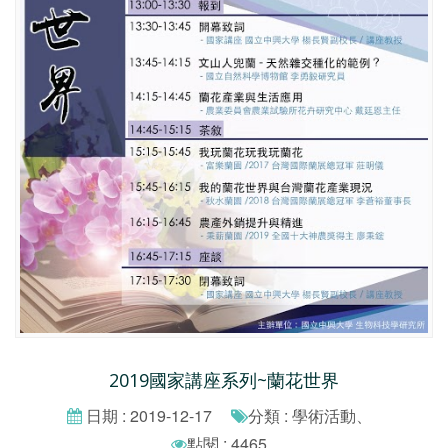
2019國家講座系列~蘭花世界
日期 : 2019-12-17
分類 : 學術活動、
點閱 : 4465