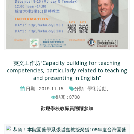
英文工作坊"Capacity building for teaching
competencies, particularly related to teaching
and presenting in English”
日期 : 2019-11-15
分類 : 學術活動、
點閱 : 3708
歡迎學校教職員踴躍參加