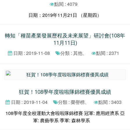
點閱 : 4079
日期：2019年11月21日 （星期四）
轉知「種苗產業發展歷程及未來展望」研討會(108年
11月11日)
日期 : 2019-11-08
分類 : 其他、
點閱 : 2371
狂賀！108學年度啦啦隊錦標賽優異成績
日期 : 2019-11-04
分類 : 榮譽榜、
點閱 : 3403
108學年度全校運動大會啦啦隊錦標賽 冠軍: 應用經濟系 亞
軍: 農藝學系 季軍: 森林學系