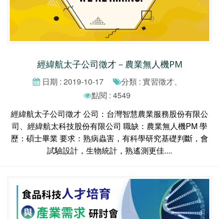
經緯航太子公司徵才－農業無人機PM
日期 : 2019-10-17
分類 : 實習徵才、
點閱 : 4549
經緯航太子公司徵才 公司：台灣智慧農業服務股份有限公
司、經緯航太科技股份有限公司 職缺：農業無人機PM 學
歷：碩士畢業 要求：熟病蟲害，有科學研究基礎判斷，會
試驗設計，生物統計，熟遙測更佳....