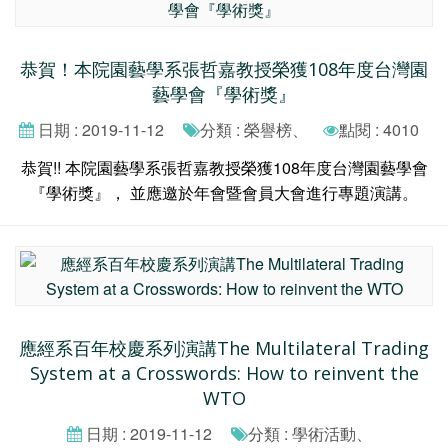
恭賀！本院園藝學系張哲嘉教授榮獲108年度台灣園
藝學會『學術獎』
日期 : 2019-11-12
分類 : 榮譽榜、
點閱 : 4010
恭賀!! 本院園藝學系張哲嘉教授榮獲108年度台灣園藝學會
『學術獎』， 並應邀於年會暨會員大會進行專題演講。
應經系百年校慶系列演講The Multilateral Trading
System at a Crosswords: How to reinvent the
WTO
日期 : 2019-11-12
分類 : 學術活動、