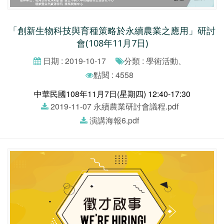
「創新生物科技與育種策略於永續農業之應用」研討
會(108年11月7日)
日期 : 2019-10-17
分類 : 學術活動、
點閱 : 4558
中華民國108年11月7日(星期四) 12:40-17:30
2019-11-07 永續農業研討會議程.pdf
演講海報6.pdf