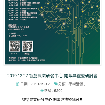
2019.12.27 智慧農業研發中心 開幕典禮暨研討會
日期 : 2019-12-12
分類 : 學術活動、
點閱 : 5200
智慧農業研發中心 開幕典禮暨研討會