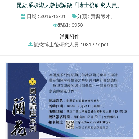
昆蟲系段淑人教授誠徵「博士後研究人員」
日期 : 2019-12-31
分類 : 實習徵才、
點閱 : 3953
詳見附件
誠徵博士後研究人員-1081227.pdf