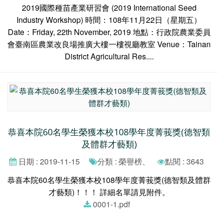
2019國際種苗產業研習會 (2019 International Seed
Industry Workshop) 時間：108年11月22日（星期五）
Date：Friday, 22th November, 2019 地點：行政院農業委員
會臺南區農業改良場推廣大樓一樓視廳教室 Venue：Tainan
District Agricultural Res....
恭喜本院60名學生榮獲本校108學年度菁莪獎(德智類
及體群才藝類)
日期 : 2019-11-15
分類 : 榮譽榜、
點閱 : 3643
恭喜本院60名學生榮獲本校108學年度菁莪獎(德智類及體群
才藝類)！！！ 詳細名單請見附件。
0001-1.pdf