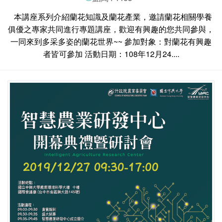
本講座系列介紹蘭花知識及蘭花產業，邀請蘭花相關學養
俱優之專家共同進行專題講座，歡迎有興趣的您共同參與，
一同來到多采多姿的蘭花世界~~ 參加對象：對蘭花有興趣
者皆可參加 活動日期：108年12月24....