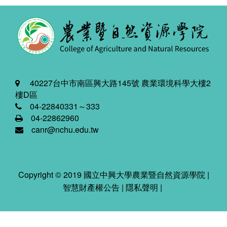
40227台中市南區興大路145號 農業環境科學大樓2
樓D區
04-22840331～333
04-22862960
canr@nchu.edu.tw
Copyright © 2019 國立中興大學農業暨自然資源學院 |
智慧財產權公告
|
隱私聲明
|
2026-08-06 05:49:49