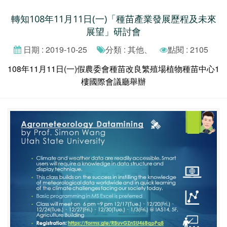
轉知108年11月11日(一)「種苗產業發展歷程及未來
展望」研討會
日期 : 2019-10-25
分類 : 其他、
點閱 : 2105
108年11月11日(一)假農委會種苗改良繁殖場植物種苗中心1
樓國際會議廳舉辦