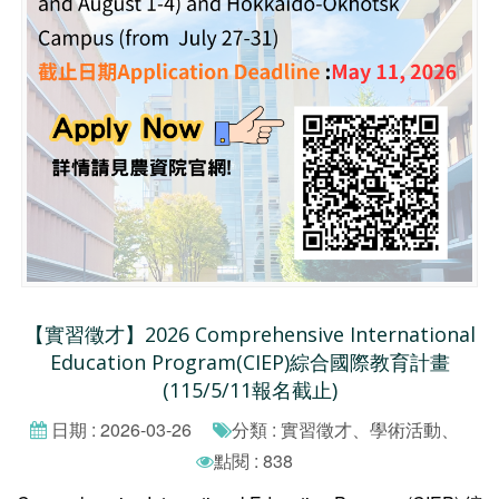
【實習徵才】2026 Comprehensive International
Education Program(CIEP)綜合國際教育計畫
(115/5/11報名截止)
日期 : 2026-03-26
分類 : 實習徵才、學術活動、
點閱 : 838