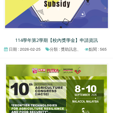
114學年第2學期【校內獎學金】申請資訊
日期 : 2026-02-25
分類 : 獎助訊息、
點閱 : 565