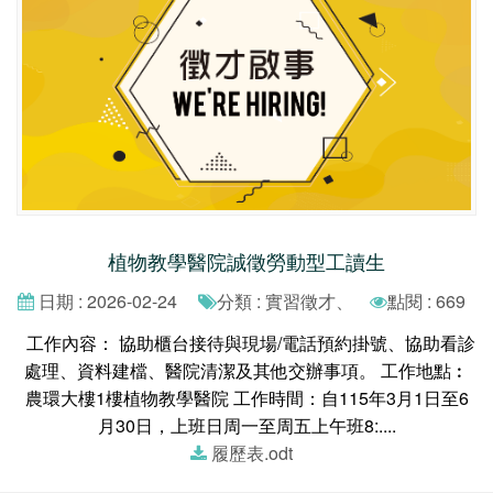
植物教學醫院誠徵勞動型工讀生
日期 : 2026-02-24
分類 : 實習徵才、
點閱 : 669
工作內容： 協助櫃台接待與現場/電話預約掛號、協助看診
處理、資料建檔、醫院清潔及其他交辦事項。 工作地點︰
農環大樓1樓植物教學醫院 工作時間：自115年3月1日至6
月30日，上班日周一至周五上午班8:....
履歷表.odt