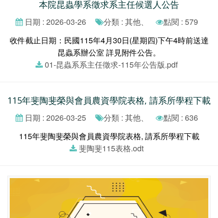
本院昆蟲學系徵求系主任候選人公告
日期 : 2026-03-26
分類 : 其他、
點閱 : 579
收件截止日期：民國115年4月30日(星期四)下午4時前送達
昆蟲系辦公室 詳見附件公告。
01-昆蟲系系主任徵求-115年公告版.pdf
115年斐陶斐榮與會員農資學院表格, 請系所學程下載
日期 : 2026-03-25
分類 : 其他、
點閱 : 636
115年斐陶斐榮與會員農資學院表格, 請系所學程下載
斐陶斐115表格.odt