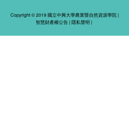
Copyright © 2019 國立中興大學農業暨自然資源學院 |
智慧財產權公告
|
隱私聲明
|
2026-08-06 03:28:21