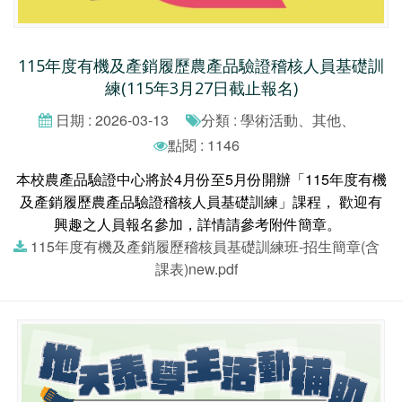
115年度有機及產銷履歷農產品驗證稽核人員基礎訓
練(115年3月27日截止報名)
日期 : 2026-03-13
分類 : 學術活動、其他、
點閱 : 1146
本校農產品驗證中心將於4月份至5月份開辦「115年度有機
及產銷履歷農產品驗證稽核人員基礎訓練」課程， 歡迎有
興趣之人員報名參加，詳情請參考附件簡章。
115年度有機及產銷履歷稽核員基礎訓練班-招生簡章(含
課表)new.pdf