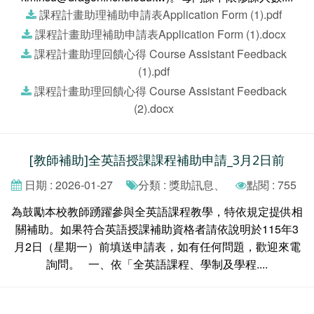
課程計畫助理補助申請表Application Form (1).pdf
課程計畫助理補助申請表Application Form (1).docx
課程計畫助理回饋心得 Course Assistant Feedback
(1).pdf
課程計畫助理回饋心得 Course Assistant Feedback
(2).docx
[教師補助]全英語授課課程補助申請_3月2日前
日期 : 2026-01-27
分類 : 獎助訊息、
點閱 : 755
為鼓勵本校教師踴躍參與全英語課程教學，特依規定提供相
關補助。如果符合英語授課補助資格者請依說明於115年3
月2日（星期一）前填送申請表，如有任何問題，歡迎來電
詢問。 一、依「全英語課程、學制及學程....