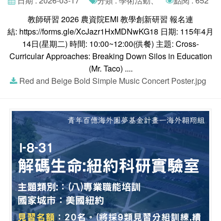
日期 : 2026-03-17
分類 : 學術活動、
點閱 : 652
教師研習 2026 農資院EMI 教學創新研習 報名連
結: https://forms.gle/XcJazr1HxMDNwKG18 日期: 115年4月
14日(星期二) 時間: 10:00~12:00(供餐) 主題: Cross-
Curricular Approaches: Breaking Down Silos in Education
(Mr. Taco) ....
Red and Beige Bold Simple Music Concert Poster.jpg