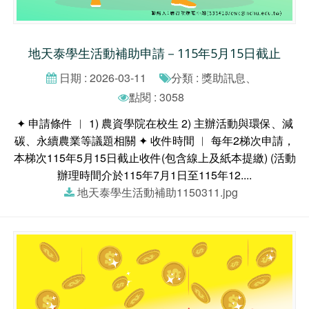
地天泰學生活動補助申請－115年5月15日截止
日期 : 2026-03-11
分類 : 獎助訊息、
點閱 : 3058
✦ 申請條件 ︱ 1) 農資學院在校生 2) 主辦活動與環保、減
碳、永續農業等議題相關 ✦ 收件時間 ︱ 每年2梯次申請，
本梯次115年5月15日截止收件(包含線上及紙本提繳) (活動
辦理時間介於115年7月1日至115年12....
地天泰學生活動補助1150311.jpg