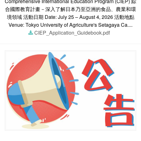
Comprehensive International Education Program (CIEP) 綜
合國際教育計畫－深入了解日本乃至亞洲的食品、農業和環
境領域 活動日期 Date: July 25 – August 4, 2026 活動地點
Venue: Tokyo University of Agriculture's Setagaya Ca....
CIEP_Application_Guidebook.pdf