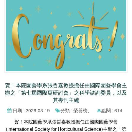
​​​​​​​賀！本院園藝學系張哲嘉教授擔任由國際園藝學會主
辦之「第七屆國際棗研討會」之科學諮詢委員，以及
其專刊主編
日期 : 2026-03-19
分類 : 榮譽榜、
點閱 : 614
賀！本院園藝學系張哲嘉教授擔任由國際園藝學會
(International Society for Horticultural Science)主辦之「第