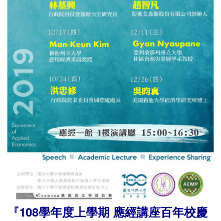
『108學年度上學期 應經講座百年校慶