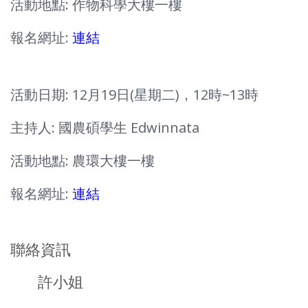
活動地點: 作物科學大樓一樓
報名網址:
連結
活動日期: 12月19日(星期二)，12時~13時
主持人: 國農碩學生 Edwinnata
活動地點: 農環大樓一樓
報名網址:
連結
聯絡資訊
許小姐