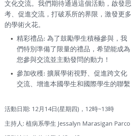
文化交流。我們期待通過這個活動，啟發思
考、促進交流，打破系所的界限，激發更多
的學術火花。
精彩禮品: 為了鼓勵學生積極參與，我
們特別準備了限量的禮品，希望能成為
您參與交流並主動發問的動力！
參加收穫: 擴展學術視野、促進跨文化
交流、增進本國學生和國際學生的聯繫
活動日期: 12月14日(星期四)，12時~13時
主持人: 植病系學生 Jessalyn Marasigan Parco