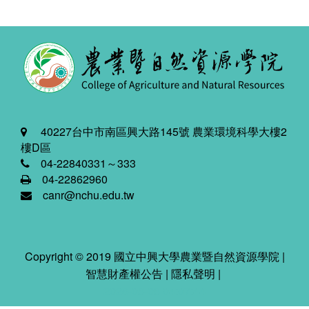
40227台中市南區興大路145號 農業環境科學大樓2
樓D區
04-22840331～333
04-22862960
canr@nchu.edu.tw
Copyright © 2019 國立中興大學農業暨自然資源學院 |
智慧財產權公告
|
隱私聲明
|
2026-08-08 04:07:44