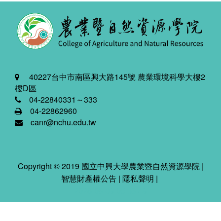
40227台中市南區興大路145號 農業環境科學大樓2
樓D區
04-22840331～333
04-22862960
canr@nchu.edu.tw
Copyright © 2019 國立中興大學農業暨自然資源學院 |
智慧財產權公告
|
隱私聲明
|
2026-08-09 05:53:49