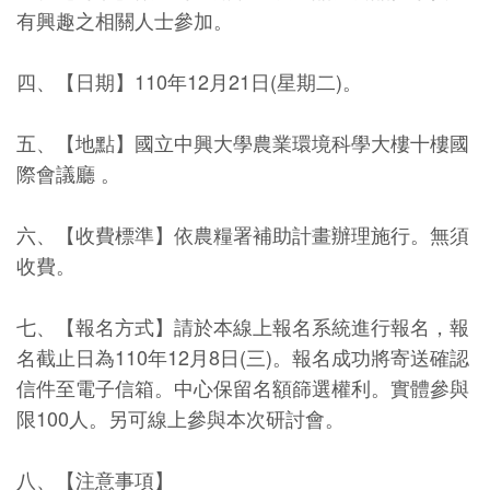
有興趣之相關人士參加。
四、【日期】110年12月21日(星期二)。
五、【地點】國立中興大學農業環境科學大樓十樓國
際會議廳 。
六、【收費標準】依農糧署補助計畫辦理施行。無須
收費。
七、【報名方式】請於本線上報名系統進行報名，報
名截止日為110年12月8日(三)。報名成功將寄送確認
信件至電子信箱。中心保留名額篩選權利。實體參與
限100人。另可線上參與本次研討會。
八、【注意事項】