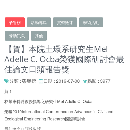
榮譽榜
活動專區
實習徵才
學術活動
獎助訊息
其他
【賀】本院土環系研究生Mel
Adelle C. Ocba榮獲國際研討會最
佳論文口頭報告獎
分類 : 榮譽榜
日期 : 2019-07-08
點閱 : 3977
賀！
林耀東特聘教授指導之研究生Mel Adelle C. Ocba
榮獲2019International Conference on Advances in Civil and
Ecological Engineering Research國際研討會
最佳論文口頭報告獎！