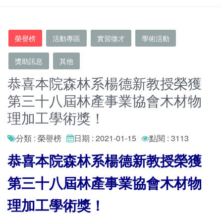
榮譽榜
活動專區
實習徵才
學術活動
獎助訊息
其他
恭喜本院森林系楊德新教授榮獲
第三十八屆林產事業協會木材物
理加工學術獎！
分類 : 榮譽榜
日期 : 2021-01-15
點閱 : 3113
恭喜本院森林系楊德新教授榮獲
第三十八屆林產事業協會木材物
理加工學術獎！