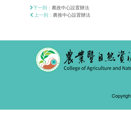
農政中心設置辦法
下一則：
農推中心設置辦法
上一則：
Copyr